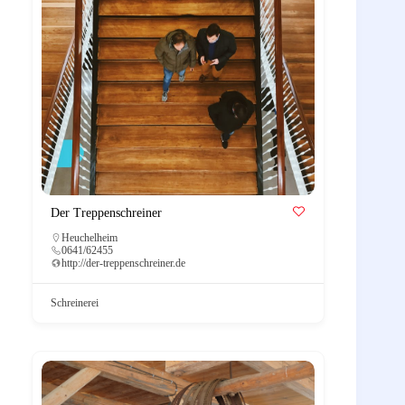
Der Treppenschreiner
Heuchelheim
0641/62455
http://der-treppenschreiner.de
Schreinerei