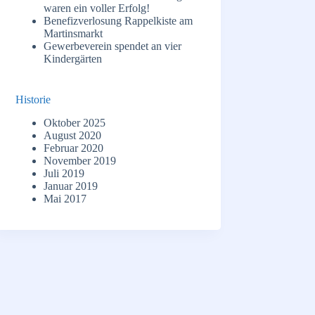
waren ein voller Erfolg!
Benefizverlosung Rappelkiste am
Martinsmarkt
Gewerbeverein spendet an vier
Kindergärten
Historie
Oktober 2025
August 2020
Februar 2020
November 2019
Juli 2019
Januar 2019
Mai 2017