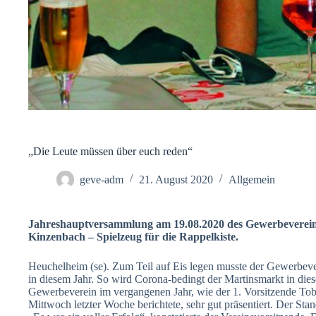
„Die Leute müssen über euch reden“
geve-adm
21. August 2020
Allgemein
Jahreshauptversammlung am 19.08.2020 des Gewerbeverei
Kinzenbach – Spielzeug für die Rappelkiste.
Heuchelheim (se). Zum Teil auf Eis legen musste der Gewerbev
in diesem Jahr. So wird Corona-bedingt der Martinsmarkt in diese
Gewerbeverein im vergangenen Jahr, wie der 1. Vorsitzende T
Mittwoch letzter Woche berichtete, sehr gut präsentiert. Der 