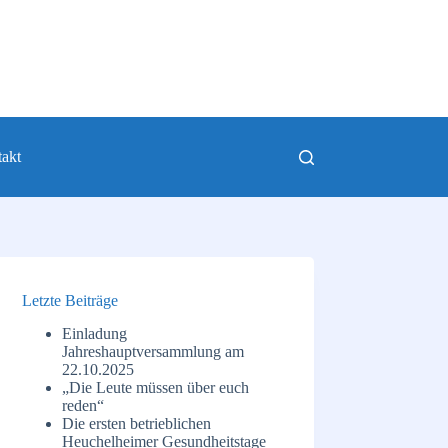
akt
Letzte Beiträge
Einladung
Jahreshauptversammlung am
22.10.2025
„Die Leute müssen über euch
reden“
Die ersten betrieblichen
Heuchelheimer Gesundheitstage