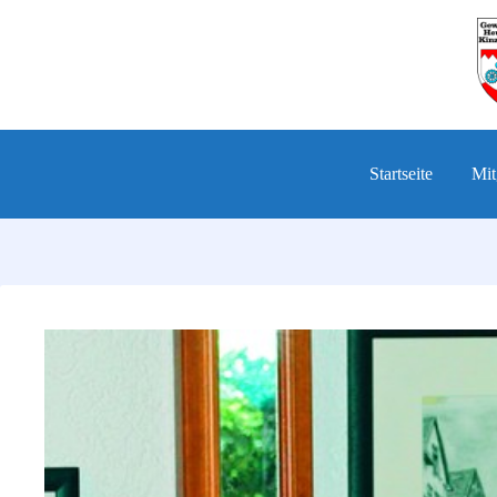
Zum
Inhalt
springen
Startseite
Mit