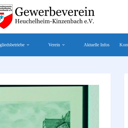
gliedsbetriebe
Verein
Aktuelle Infos
Kont