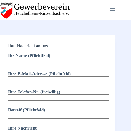
Zum
Inhalt
springen
Ihre Nachricht an uns
Ihr Name (Pflichtfeld)
Ihre E-Mail-Adresse (Pflichtfeld)
Ihre Telefon-Nr. (freiwillig)
Betreff (Pflichtfeld)
Ihre Nachricht