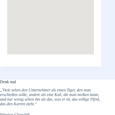
Denk mal
„Viele sehen den Unternehmer als einen Tiger, den man
erschießen sollte, andere als eine Kuh, die man melken kann,
und nur wenig sehen ihn als das, was er ist, das willige Pferd,
das den Karren zieht.“
Winston Churchill