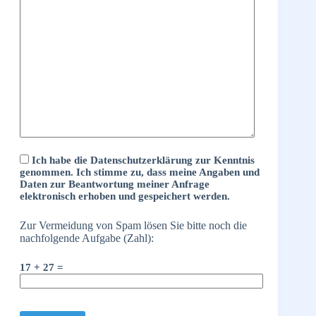
Ich habe die
Datenschutzerklärung
zur Kenntnis
genommen. Ich stimme zu, dass meine Angaben und
Daten zur Beantwortung meiner Anfrage
elektronisch erhoben und gespeichert werden.
Zur Vermeidung von Spam lösen Sie bitte noch die
nachfolgende Aufgabe (Zahl):
17 + 27 =