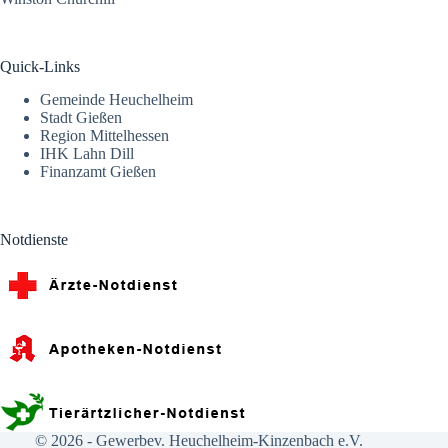
Quick-Links
Gemeinde Heuchelheim
Stadt Gießen
Region Mittelhessen
IHK Lahn Dill
Finanzamt Gießen
Notdienste
© 2026 -
Gewerbev. Heuchelheim-Kinzenbach e.V.