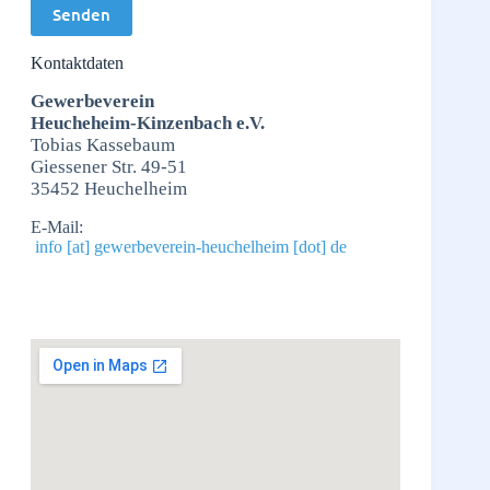
Kontaktdaten
Gewerbeverein
Heucheheim-Kinzenbach e.V.
Tobias Kassebaum
Giessener Str. 49-51
35452 Heuchelheim
E-Mail:
info [at] gewerbeverein-heuchelheim [dot] de