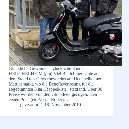
Glückliche Gewinner – glückliche Kinder
HEUCHELHEIM (pm) Viel Betrieb herrschte auf
dem Stand des Gewerbevereins am Heuchelheimer
Martinsmarkt, wo die Benefizverlosung für die
abgebrannten Kita „Rappelkiste“ stattfand. Über 30
Preise wurden von den Glückfeen gezogen. Den
ersten Preis (ein Vespa-Roller)…
geve-adm
18. November 2019