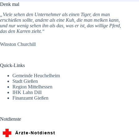
Denk mal
„Viele sehen den Unternehmer als einen Tiger, den man
erschießen sollte, andere als eine Kuh, die man melken kann,
und nur wenig sehen ihn als das, was er ist, das willige Pferd,
das den Karren zieht.“
Winston Churchill
Quick-Links
Gemeinde Heuchelheim
Stadt Gießen
Region Mittelhessen
IHK Lahn Dill
Finanzamt Gießen
Notdienste