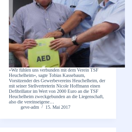
»Wir fühlen uns verbunden mit dem Verein TSF
Heuchelheim«, sagte Tobias Kassebaum,
Vorsitzender des Gewerbevereins Heuchelheim, der
mit seiner Stellvertreterin Nicole Hoffmann einen
Defibrillator im Wert von 2000 Euro an die TSF
Heuchelheim zweckgebunden an die Liegenschaft,
also die vereinseigene…
geve-adm
15. Mai 2017