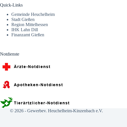
Quick-Links
Gemeinde Heuchelheim
Stadt Gießen
Region Mittelhessen
IHK Lahn Dill
Finanzamt Gießen
Notdienste
© 2026 -
Gewerbev. Heuchelheim-Kinzenbach e.V.