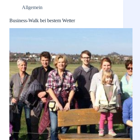
Allgemein
Business-Walk bei bestem Wetter