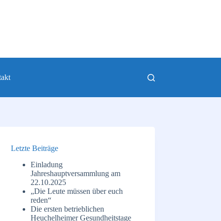
akt
Letzte Beiträge
Einladung
Jahreshauptversammlung am
22.10.2025
„Die Leute müssen über euch
reden“
Die ersten betrieblichen
Heuchelheimer Gesundheitstage