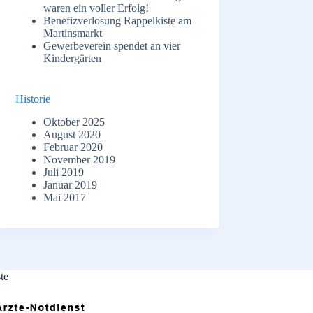
waren ein voller Erfolg!
Benefizverlosung Rappelkiste am
Martinsmarkt
Gewerbeverein spendet an vier
Kindergärten
Historie
Oktober 2025
August 2020
Februar 2020
November 2019
Juli 2019
Januar 2019
Mai 2017
te