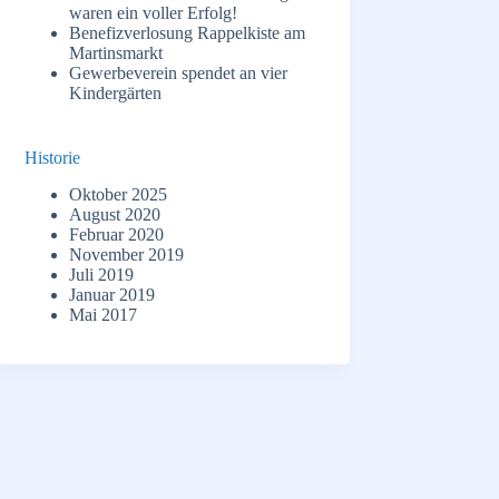
waren ein voller Erfolg!
Benefizverlosung Rappelkiste am
Martinsmarkt
Gewerbeverein spendet an vier
Kindergärten
Historie
Oktober 2025
August 2020
Februar 2020
November 2019
Juli 2019
Januar 2019
Mai 2017