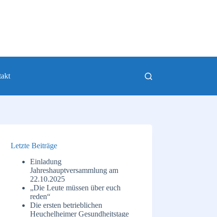
akt
Letzte Beiträge
Einladung
Jahreshauptversammlung am
22.10.2025
„Die Leute müssen über euch
reden“
Die ersten betrieblichen
Heuchelheimer Gesundheitstage