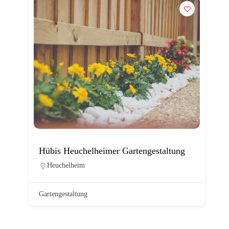
Hübis Heuchelheimer Gartengestaltung
Heuchelheim
Gartengestaltung