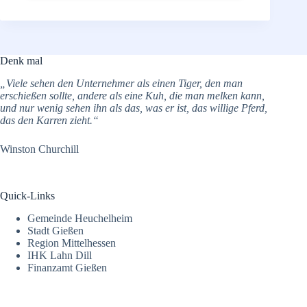
Denk mal
„Viele sehen den Unternehmer als einen Tiger, den man
erschießen sollte, andere als eine Kuh, die man melken kann,
und nur wenig sehen ihn als das, was er ist, das willige Pferd,
das den Karren zieht.“
Winston Churchill
Quick-Links
Gemeinde Heuchelheim
Stadt Gießen
Region Mittelhessen
IHK Lahn Dill
Finanzamt Gießen