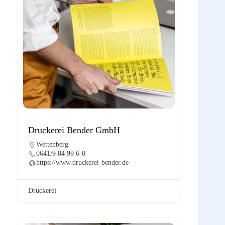
Druckerei Bender GmbH
Wettenberg
0641/9 84 99 6-0
https://www.druckerei-bender.de
Druckerei