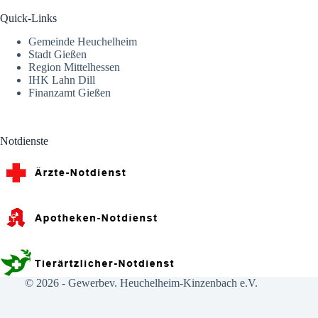
Quick-Links
Gemeinde Heuchelheim
Stadt Gießen
Region Mittelhessen
IHK Lahn Dill
Finanzamt Gießen
Notdienste
© 2026 -
Gewerbev. Heuchelheim-Kinzenbach e.V.