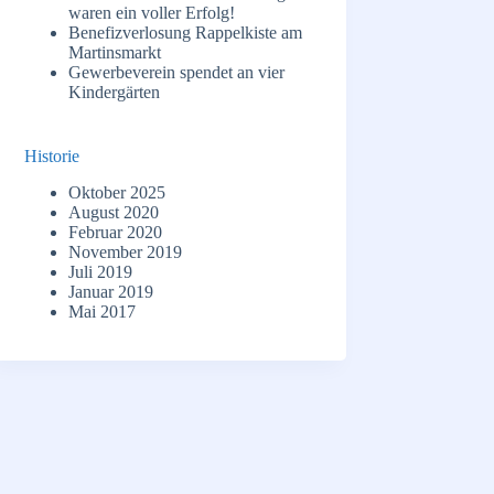
waren ein voller Erfolg!
Benefizverlosung Rappelkiste am
Martinsmarkt
Gewerbeverein spendet an vier
Kindergärten
Historie
Oktober 2025
August 2020
Februar 2020
November 2019
Juli 2019
Januar 2019
Mai 2017