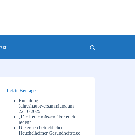
akt
Letzte Beiträge
Einladung
Jahreshauptversammlung am
22.10.2025
„Die Leute müssen über euch
reden“
Die ersten betrieblichen
Heuchelheimer Gesundheitstage