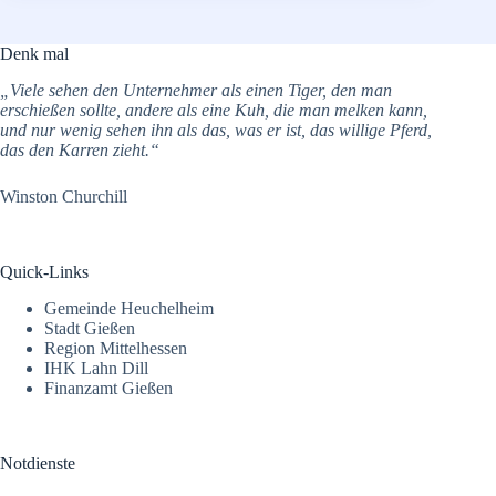
Denk mal
„Viele sehen den Unternehmer als einen Tiger, den man
erschießen sollte, andere als eine Kuh, die man melken kann,
und nur wenig sehen ihn als das, was er ist, das willige Pferd,
das den Karren zieht.“
Winston Churchill
Quick-Links
Gemeinde Heuchelheim
Stadt Gießen
Region Mittelhessen
IHK Lahn Dill
Finanzamt Gießen
Notdienste