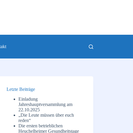
akt
Letzte Beiträge
Einladung
Jahreshauptversammlung am
22.10.2025
„Die Leute müssen über euch
reden“
Die ersten betrieblichen
Heuchelheimer Gesundheitstage