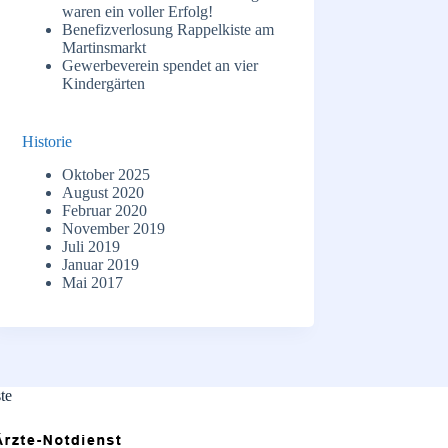
waren ein voller Erfolg!
Benefizverlosung Rappelkiste am
Martinsmarkt
Gewerbeverein spendet an vier
Kindergärten
Historie
Oktober 2025
August 2020
Februar 2020
November 2019
Juli 2019
Januar 2019
Mai 2017
te