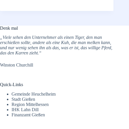
Denk mal
„Viele sehen den Unternehmer als einen Tiger, den man
erschießen sollte, andere als eine Kuh, die man melken kann,
und nur wenig sehen ihn als das, was er ist, das willige Pferd,
das den Karren zieht.“
Winston Churchill
Quick-Links
Gemeinde Heuchelheim
Stadt Gießen
Region Mittelhessen
IHK Lahn Dill
Finanzamt Gießen