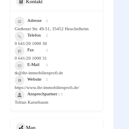
Kontakt
Adresse
Gießener Str. 49-51, 35452 Heuchelheim
Telefon
0 641/20 1000 30
Fax
0 641/20 1000 31
E-Mail
tk@ihr-immobilienprofi.de
Website
https://www.ihr-immobilienprofi.de/
Ansprechpartner :
Tobias Kassebaum
Map