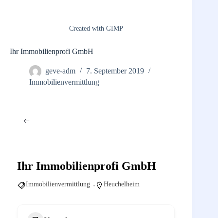
Created with GIMP
Ihr Immobilienprofi GmbH
geve-adm
7. September 2019
Immobilienvermittlung
Ihr Immobilienprofi GmbH
Immobilienvermittlung
Heuchelheim