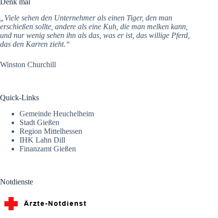
Denk mal
„Viele sehen den Unternehmer als einen Tiger, den man
erschießen sollte, andere als eine Kuh, die man melken kann,
und nur wenig sehen ihn als das, was er ist, das willige Pferd,
das den Karren zieht.“
Winston Churchill
Quick-Links
Gemeinde Heuchelheim
Stadt Gießen
Region Mittelhessen
IHK Lahn Dill
Finanzamt Gießen
Notdienste